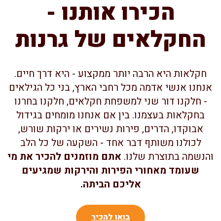
הכירו אותנו -
החקלאים של גרנות
חקלאות היא הרבה יותר ממקצוע - היא דרך חיים.
אנחנו אנשי אדמה מכל רחבי הארץ, בני כל הגילאים
- חלקנו דור שני למשפחת חקלאים, חלקנו בחרנו
בחקלאות בעצמנו. בין אם אנחנו מומחים בגידול
אבוקדו, הדרים, פירות נשירים או ירקות שורש,
לכולנו משותף דבר אחד - השקעה של כל הלב
הנשמה בתוצרת שלנו.
אתם מוזמנים להכיר את מי
שעומד מאחורי הפירות והירקות שמגיעים
אליכם הביתה.
בואו להכיר