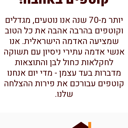
יותר מ-70 שנה אנו נוטעים, מגדלים
וקוטפים בהרבה אהבה את כל הטוב
שמציעה האדמה הישראלית. אנו
נשי אדמה עתירי ניסיון עם תשוקה
לחקלאות כחול לבן והתוצאות
מדברות בעד עצמן - מדי יום אנחנו
וטפים עבורכם את פירות ההצלחה
שלנו.