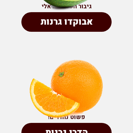
גיבור העל הישראלי
אבוקדו גרנות
פשוט נהדרים!
הדרי גרנות