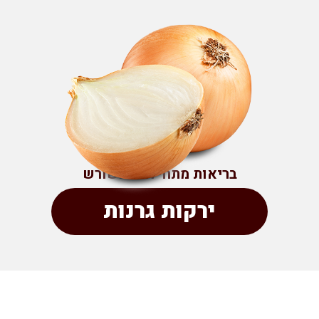
בריאות מתחילה מהשורש
ירקות גרנות