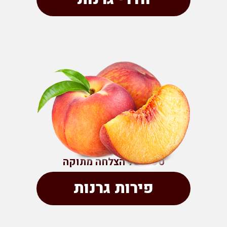
טעם של הצלחה מתוקה
פירות גרנות