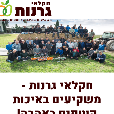
חקלאי גרנות -
משקיעים באיכות
קוטפים באהבה!