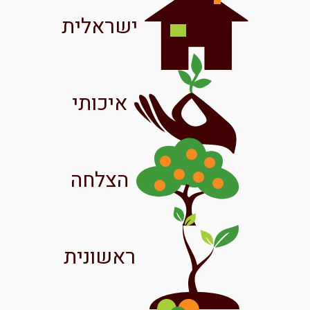
ישראלית
איכותי
הצלחה
ראשונית