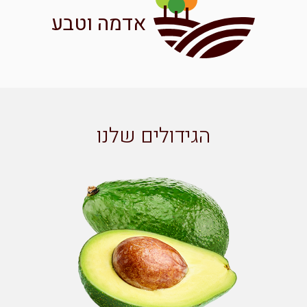
אדמה וטבע
הגידולים שלנו