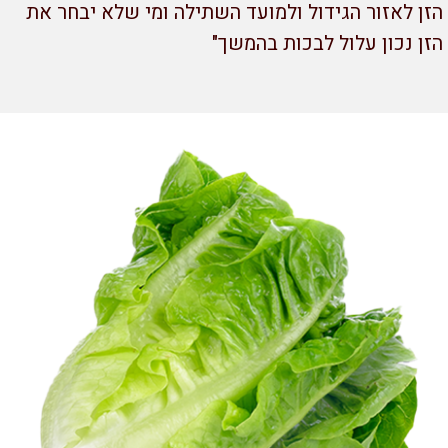
ן לאזור הגידול ולמועד השתילה ומי שלא יבחר את
ן נכון עלול לבכות בהמשך"