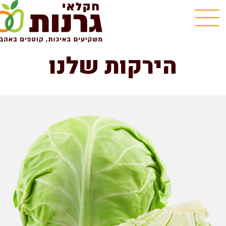
הירקות שלנו