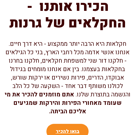
הכירו אותנו -
החקלאים של גרנות
חקלאות היא הרבה יותר ממקצוע - היא דרך חיים.
אנחנו אנשי אדמה מכל רחבי הארץ, בני כל הגילאים
- חלקנו דור שני למשפחת חקלאים, חלקנו בחרנו
בחקלאות בעצמנו. בין אם אנחנו מומחים בגידול
אבוקדו, הדרים, פירות נשירים או ירקות שורש,
לכולנו משותף דבר אחד - השקעה של כל הלב
הנשמה בתוצרת שלנו.
אתם מוזמנים להכיר את מי
שעומד מאחורי הפירות והירקות שמגיעים
אליכם הביתה.
בואו להכיר