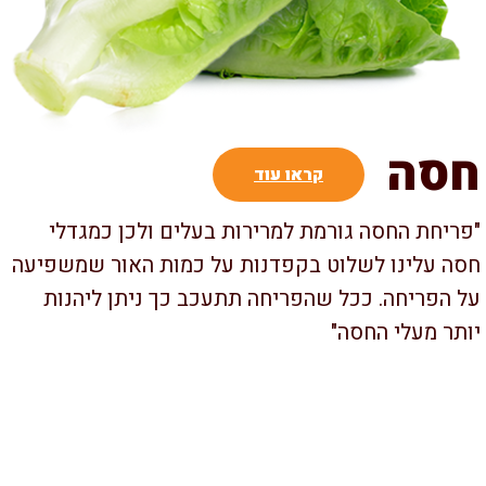
סה
קראו עוד
ריחת החסה גורמת למרירות בעלים ולכן כמגדלי
ה עלינו לשלוט בקפדנות על כמות האור שמשפיעה
 הפריחה. ככל שהפריחה תתעכב כך ניתן ליהנות
תר מעלי החסה"