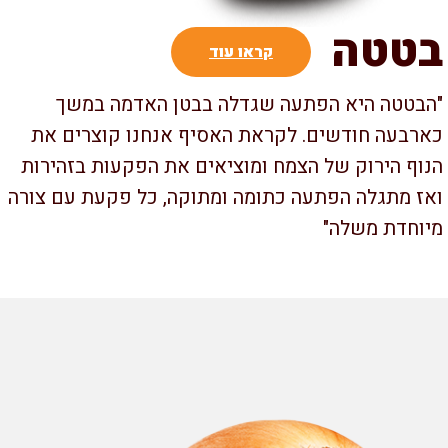
טטה
קראו עוד
בטטה היא הפתעה שגדלה בבטן האדמה במשך
רבעה חודשים. לקראת האסיף אנחנו קוצרים את
וף הירוק של הצמח ומוציאים את הפקעות בזהירות
ז מתגלה הפתעה כתומה ומתוקה, כל פקעת עם צורה
וחדת משלה"