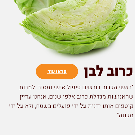
רוב לבן
קראו עוד
אשי הכרוב דורשים טיפול אישי ומסור. למרות
אנושות מגדלת כרוב אלפי שנים, אנחנו עדיין
טפים אותו ידנית על ידי פועלים בשטח, ולא על ידי
ונה"