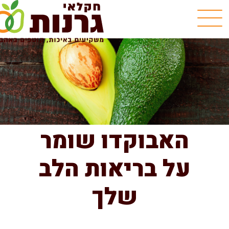
האבוקדו שומר
על בריאות הלב
שלך