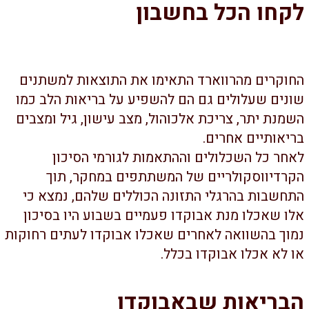
קחו הכל בחשבון
חוקרים מהרווארד התאימו את התוצאות למשתנים
ונים שעלולים גם הם להשפיע על בריאות הלב כמו
מנת יתר, צריכת אלכוהול, מצב עישון, גיל ומצבים
ריאותיים אחרים.
אחר כל השכלולים וההתאמות לגורמי הסיכון
קרדיווסקולריים של המשתתפים במחקר, תוך
תחשבות בהרגלי התזונה הכוללים שלהם, נמצא כי
לו שאכלו מנת אבוקדו פעמיים בשבוע היו בסיכון
מוך בהשוואה לאחרים שאכלו אבוקדו לעתים רחוקות
ו לא אכלו אבוקדו בכלל.
בריאות שבאבוקדו