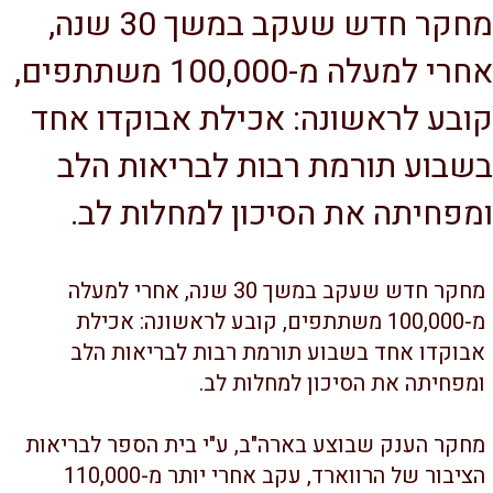
מחקר חדש שעקב במשך 30 שנה,
אחרי למעלה מ-100,000 משתתפים,
בע לראשונה: אכילת אבוקדו אחד
בוע תורמת רבות לבריאות הלב
פחיתה את הסיכון למחלות לב.
מחקר חדש שעקב במשך 30 שנה, אחרי למעלה
מ-100,000 משתתפים, קובע לראשונה: אכילת
בוקדו אחד בשבוע תורמת רבות לבריאות הלב
מפחיתה את הסיכון למחלות לב.
חקר הענק שבוצע בארה"ב, ע"י בית הספר לבריאות
הציבור של הרווארד, עקב אחרי יותר מ-110,000