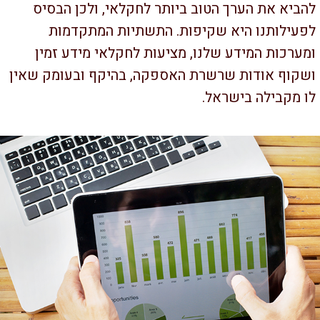
ביא את הערך הטוב ביותר לחקלאי, ולכן הבסיס
עילותנו היא שקיפות. התשתיות המתקדמות
ערכות המידע שלנו, מציעות לחקלאי מידע זמין
קוף אודות שרשרת האספקה, בהיקף ובעומק שאין
 מקבילה בישראל.