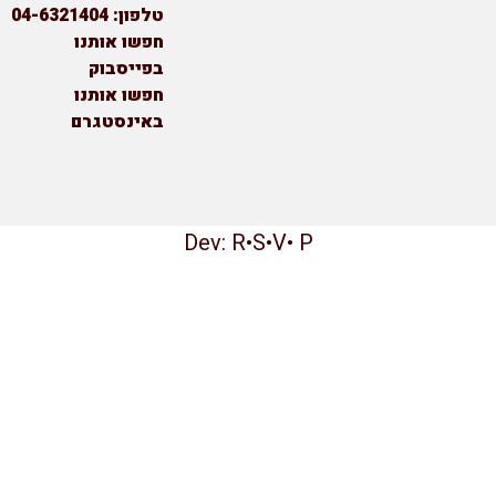
טלפון: 04-6321404
חפשו אותנו
בפייסבוק
חפשו אותנו
באינסטגרם
Dev:
R
•
S
•
V
•
P