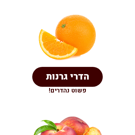
הדרי גרנות
פשוט נהדרים!