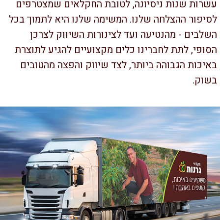
רות שנות ניסיונה, לטובת החקלאים שמצטרפים
יפור ההצלחה שלנו. המשימה שלנו היא לתמוך בכל
לבים - מהנטיעה ועד לצינורות השיווק לצרכן
ופי, לתת לחברינו כלים מקצועיים להגיע לתוצרת
יכות הגבוהה ביותר, לצד שיווק והפצה מהטובים
שוק.