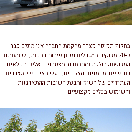
לוף תקופה קצרה מהקמת החברה אנו מונים כבר
כ-70 משקים המגדלים מגוון פירות וירקות, ולשמחתנו
שפחה הולכת ומתרחבת. מצטרפים אלינו חקלאים
רשיים, מיומנים ומצליחים, בעלי ראייה של הצרכים
תידיים של השוק והבנת חשיבות ההתארגנות
שימוש בכלים מקצועיים.