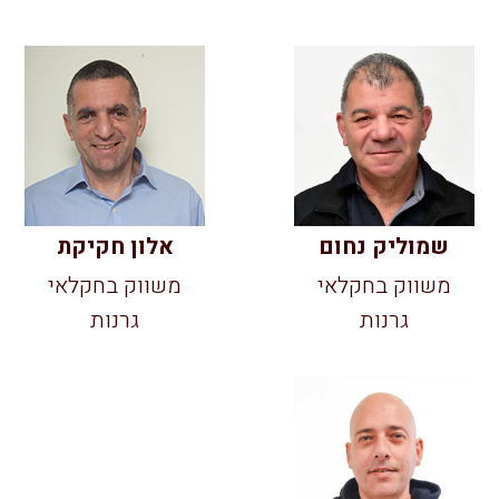
שמוליק נחום
אלון חקיקת
משווק בחקלאי
משווק בחקלאי
גרנות
גרנות