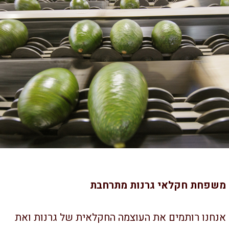
שפחת חקלאי גרנות מתרחבת
חנו רותמים את העוצמה החקלאית של גרנות ואת