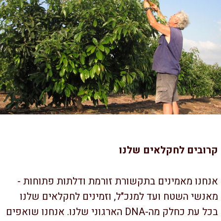
רובים לחקלאים שלנו
חנו מאמינים בתקשורת זורמת ודלתות פתוחות -
נשי השטח ועד למנכ"ל, וזמינים לחקלאים שלנו
בכל עת כחלק מה-DNA הארגוני שלנו. אנחנו שואפים