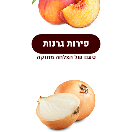
פירות גרנות
טעם של הצלחה מתוקה