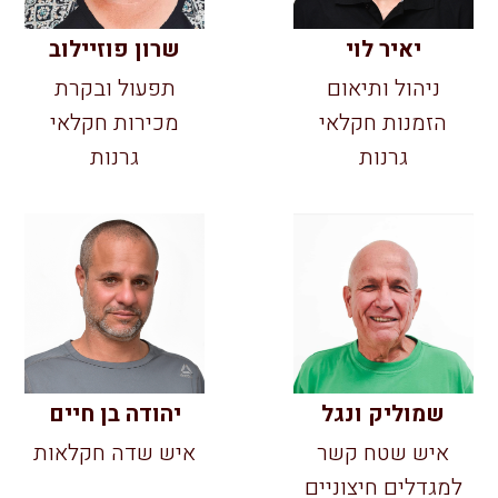
יאיר לוי
שרון פוזיילוב
ניהול ותיאום
תפעול ובקרת
הזמנות חקלאי
מכירות חקלאי
גרנות
גרנות
שמוליק ונגל
יהודה בן חיים
איש שטח קשר
איש שדה חקלאות
למגדלים חיצוניים