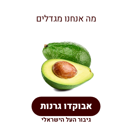
מה אנחנו מגדלים
אבוקדו גרנות
גיבור העל הישראלי