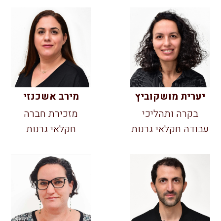
יערית מושקוביץ
מירב אשכנזי
בקרה ותהליכי
מזכירת חברה
עבודה חקלאי גרנות
חקלאי גרנות