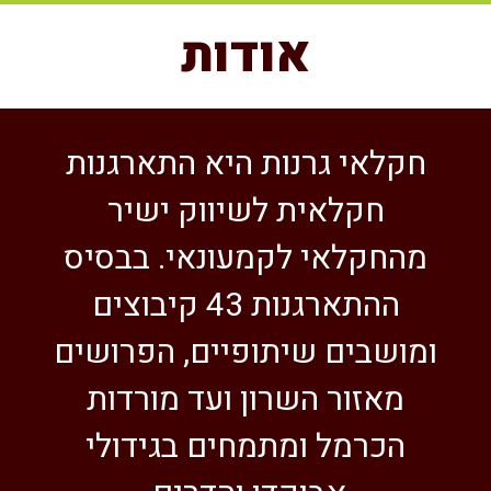
אודות
חקלאי גרנות היא התארגנות
חקלאית לשיווק ישיר
מהחקלאי לקמעונאי. בבסיס
ההתארגנות 43 קיבוצים
ומושבים שיתופיים, הפרושים
מאזור השרון ועד מורדות
הכרמל ומתמחים בגידולי