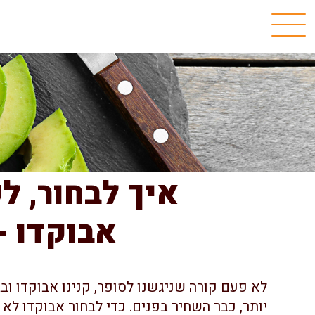
איך לבחור, ל
אבוקדו -
לא פעם קורה שניגשנו לסופר, קנינו אבוקדו ובב
יותר, כבר השחיר בפנים. כדי לבחור אבוקדו לא 