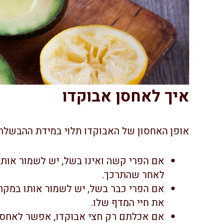
איך לאחסן אבוקדו
אופן האחסון של האבוקדו תלוי במידת ההבשלה 
אם הפרי קשה ואינו בשל, יש לשמור אותו
לאחר שהתרכך.
אם הפרי כבר בשל, יש לשמור אותו במקר
את חיי המדף שלו.
אם אכלתם רק חצי אבוקדו, אפשר לאחס