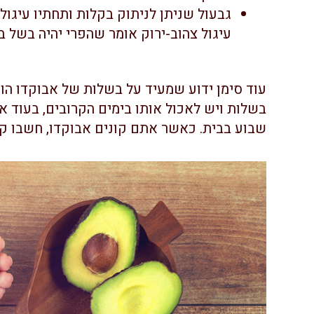
גבעול שניתן לניתוק בקלות ותחתיו עיגו
עיגול צהוב-ירוק אומר שהפרי יהיה בשל ב
עוד סימן ידוע שמעיד על בשלות של אבוקדו הו
בשלות ויש לאכול אותו בימים הקרובים, בעוד א
שבוע בבית. כאשר אתם קונים אבוקדו, חשבו קד