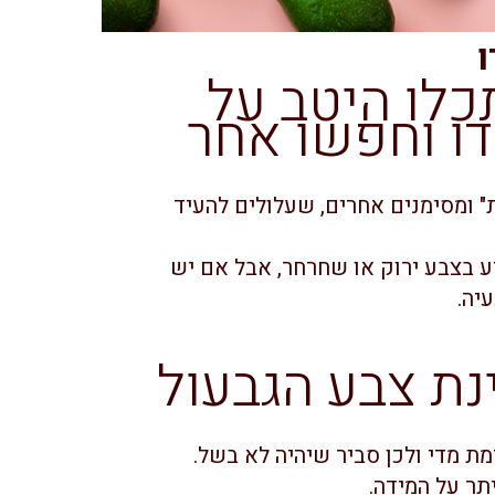
ו
לו היטב על
ו וחפשו אחר
 ומסימנים אחרים, שעלולים להעיד
ע בצבע ירוק או שחרחר, אבל אם יש
יה.
ת צבע הגבעול
ת מדי ולכן סביר שיהיה לא בשל.
תר על המידה.