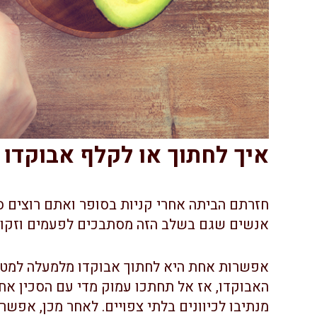
איך לחתוך או לקלף אבוקדו
חזרתם הביתה אחרי קניות בסופר ואתם רוצים 
אנשים שגם בשלב הזה מסתבכים לפעמים וזקוקי
אפשרות אחת היא לחתוך אבוקדו מלמעלה למטה.
האבוקדו, אז אל תחתכו עמוק מדי עם הסכין אח
מנתיבו לכיוונים בלתי צפויים. לאחר מכן, אפ