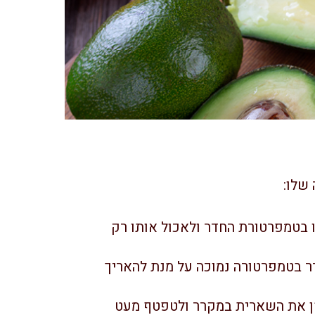
שלו:
 בטמפרטורת החדר ולאכול אותו רק
ר בטמפרטורה נמוכה על מנת להאריך
ן את השארית במקרר ולטפטף מעט