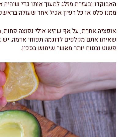
האבוקדו ובעזרת מזלג למעוך אותו כדי שיהיה 
ממנו סלט או כל רעיון אכיל אחר שעולה בראשכ
אופציה אחרת, על אף שהיא אולי נפוצה פחות, הי
שאיתו אתם מקלפים לדוגמה תפוחי אדמה. יש א
פשוט ובטוח יותר מאשר שימוש בסכין.