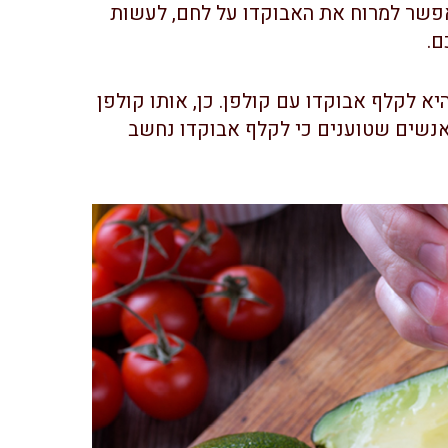
אפשר למרוח את האבוקדו על לחם, לעשות
ם.
א לקלף אבוקדו עם קולפן. כן, אותו קולפן
נשים שטוענים כי לקלף אבוקדו נחשב