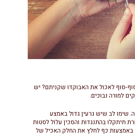
סוף-סוף לאכול את האבוקדו שקניתם? יש
ם למורה נבוכים.
 שימו לב שיש גרעין גדול באמצע
רת תיתקלו בהתנגדות והסכין עלול לסטות
שר באמצעות כף לחלץ את החלק האכיל של