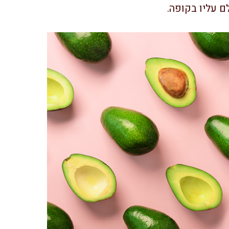
 עליו בקופה.