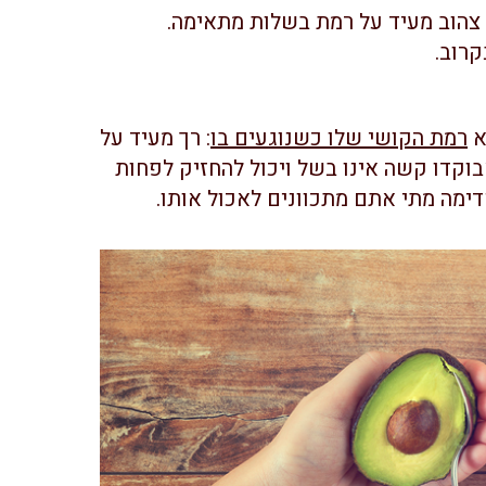
ל צהוב מעיד על רמת בשלות מתאימה.
קרוב.
א
רמת הקושי שלו כשנוגעים בו
: רך מעיד על
בוקדו קשה אינו בשל ויכול להחזיק לפחות
ימה מתי אתם מתכוונים לאכול אותו.