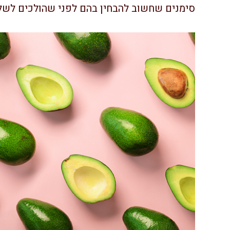
סימנים שחשוב להבחין בהם לפני שהולכים לשלם