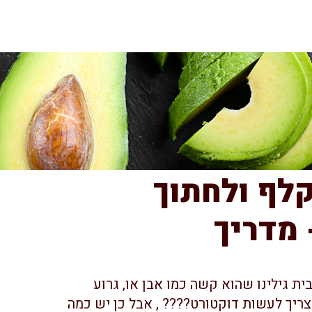
קלף ולחתוך
 מדריך
ית גילינו שהוא קשה כמו אבן או, גרוע
צריך לעשות דוקטורט???? , אבל כן יש כמה