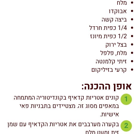
מלח
אבוקדו
ביצה קשה
1/4 כפית חרדל
1/2 כפית מיונז
בצל ירוק
מלח, פלפל
זיתי קלמנטה
קרעי בזיליקום
ופן ההכנה:
קונים אטריות קדאיף בקונדיטוריה המתמחה
1
במאפים מסוג זה. מצטיידים בתבניות פאי
אישיות.
בקערה מערבבים את אטריות הקדאיף עם שמן
2
זית ומעט מלח.