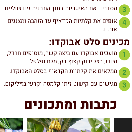
מסדרים את האיטריות בתוך התבנית עם שוליים.
3
אופים את קלתיות הקדאיף עד הזהבה ומצננים
4
אותם.
כינים סלט אבוקדו:
מועכים אבוקדו עם ביצה קשה, מוסיפים חרדל,
1
מיונז, בצל ירוק קצוץ דק, מלח ופלפל.
ממלאים את קלתיות הקדאיף בסלט האבוקדו.
2
מגישים עם קישוט זיתי קלמטה וקרעי בזיליקום.
3
כתבות ומתכונים