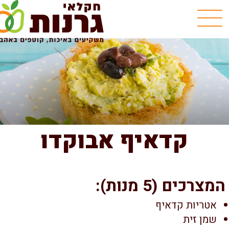
קדאיף אבוקדו
צרכים (5 מנות):
אטריות קדאיף
שמן זית