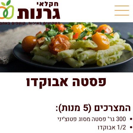
פסטה אבוקדו
צרכים (5 מנות):
300 גר' פסטה מסוג פטוצ'יני
1/2 אבוקדו