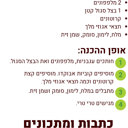
2 מלפפונים
1 בצל סגול קטן
קרוטונים
חצאי אגוזי מלך
מלח, לימון, סומק, שמן זית
ופן ההכנה:
חותכים עגבניות, מלפפונים ואת הבצל הסגול.
1
מוסיפים קוביות אבוקדו. מוסיפים קצת
2
קרוטונים וכמה חצאי אגוזי מלך.
מתבלים במלח, לימון, סומק ושמן זית.
3
מגישים טרי טרי.
4
כתבות ומתכונים