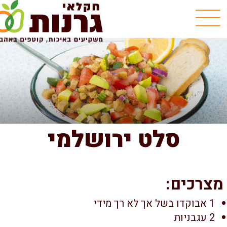
סלט ירושלמי
צרכים:
1 אבוקדו בשל אך לא רך מידי
2 עגבניות