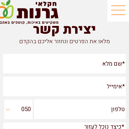
יצירת קשר
מלאו את הפרטים ונחזור אליכם בהקדם