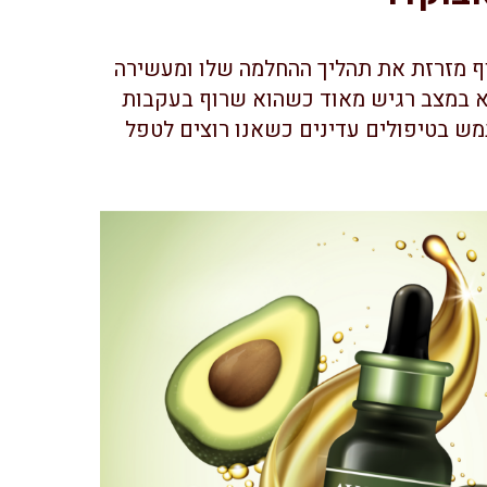
וף מזרזת את תהליך ההחלמה שלו ומעשירה
צא במצב רגיש מאוד כשהוא שרוף בעקבות
ש בטיפולים עדינים כשאנו רוצים לטפל