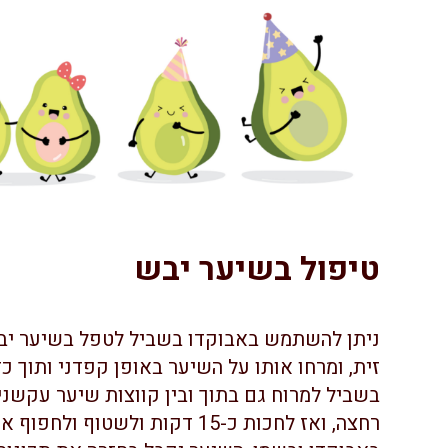
טיפול בשיער יבש
זית, ומרחו אותו על השיער באופן קפדני ותוך 
בשביל למרוח גם בתוך ובין קווצות שיער עקשני
רחצה, ואז לחכות כ-15 דקות ולש