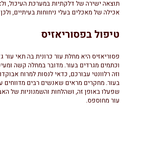
תוצאה ישירה של דלקתיות במערכת העיכול, ולא
אכילה של מאכלים בעלי ניחוחות בעיתיים, ולכן ה
טיפול בפסוריאזיס
פסוריאזיס היא מחלת עור כרונית בה תאי עור גד
וכתמים מגרדים בעור. מדובר במחלה קשה ומעיק
וזה רלוונטי עבורכם, כדאי לנסות למרוח אבוקדו
בעור. מחקרים מראים שאנשים רבים מדווחים על
שפעלו באופן זה, ושהלחות והשמנוניות של האב
עור מחוספס.