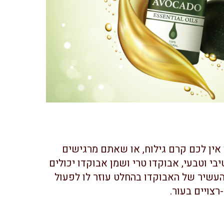
ין לכם קרם גילוח, או שאתם מרגישים
י וטבעי, אבוקדו טרי ושמן אבוקדו יכולים
עשיר של האבוקדו בהחלט עוזר לו לפעול
רצויים בעור.