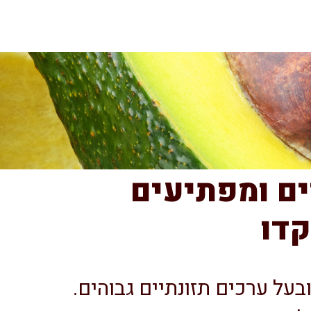
ם ומפתיעים
קדו
על ערכים תזונתיים גבוהים.