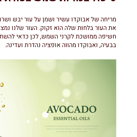
מריחה של אבוקדו עשיר ושמן על עור יבש ושר
את העור בלחות שלה הוא זקוק. העור שלנו נמ
חשיפה ממושכת לקרני השמש, לכן כדאי להשתמ
בבעיה, ואבוקדו מהווה אופציה נהדרת ועדינה.