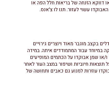
ו דווקא הזנחה של בריאות חלל הפה או
אבוקדו עשוי לעזור. תנו לו צ'אנס.
לים בקצב מוגבר מאוד ויוצרים גירויים
ה במיוחד עבור המתמודדים איתה. במידה
 ו/או שמן אבוקדו על הכתמים המופיעים
 תוצאות חיוביות ושיפור במצב העור לאחר
וקדו עוזרות למנוע גם כאבים ותחושה של