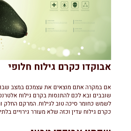
אבוקדו כקרם גילוח חלופי
אם במקרה אתם מוצאים את עצמכם במצב שבו א
שובבים ובא לכם להתנסות בקרם גילוח אלטרנטיב
לשמש כחומר סיכה טוב לגילוח. המרקם החלק וה
כקרם גילוח עדין וכזה שלא מעורר גירויים בלתי-