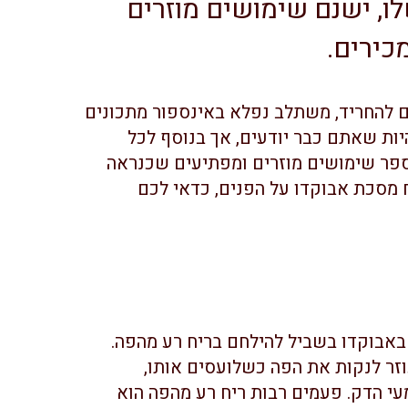
ו, ישנם שימושים מוזרים
ירים.
עים להחריד, משתלב נפלא באינספור מתכונים
היות שאתם כבר יודעים, אך בנוסף לכל
ספר שימושים מוזרים ומפתיעים שכנראה
 מסכת אבוקדו על הפנים, כדאי לכם
אבוקדו בשביל להילחם בריח רע מהפה.
וזר לנקות את הפה כשלועסים אותו,
עי הדק. פעמים רבות ריח רע מהפה הוא