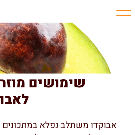
שימושים מוזרי
לאבו
אבוקדו משתלב נפלא במתכונים וב